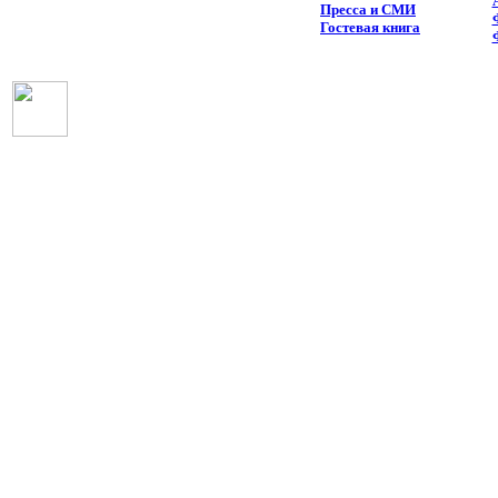
Пресса и СМИ
Гостевая книга